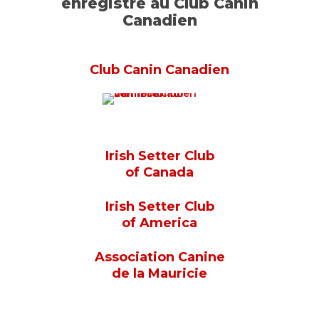
enregistré au Club Canin
Canadien
Club Canin Canadien
Irish Setter Club
of Canada
Irish Setter Club
of America
Association Canine
de la Mauricie