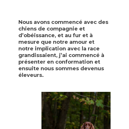
Nous avons commencé avec des
chiens de compagnie et
d’obéissance, et au fur et à
mesure que notre amour et
notre implication avec la race
grandissaient, j’ai commencé à
présenter en conformation et
ensuite nous sommes devenus
éleveurs.