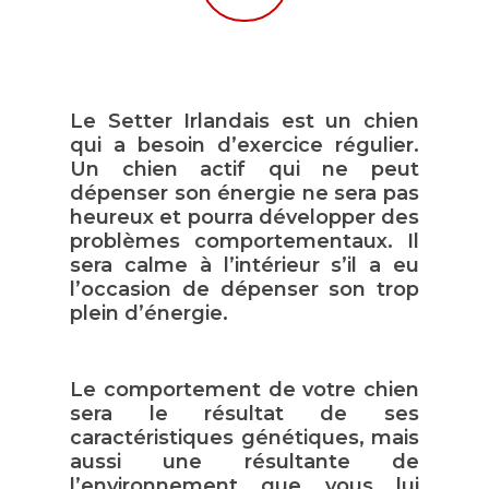
Le Setter Irlandais est un chien
qui a besoin d’exercice régulier.
Un chien actif qui ne peut
dépenser son énergie ne sera pas
heureux et pourra développer des
problèmes comportementaux. Il
sera calme à l’intérieur s’il a eu
l’occasion de dépenser son trop
plein d’énergie.
Le comportement de votre chien
sera le résultat de ses
caractéristiques génétiques, mais
aussi une résultante de
l’environnement que vous lui