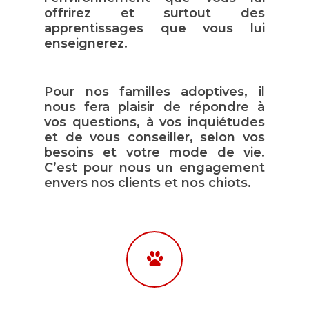
offrirez et surtout des
apprentissages que vous lui
enseignerez.
Pour nos familles adoptives, il
nous fera plaisir de répondre à
vos questions, à vos inquiétudes
et de vous conseiller, selon vos
besoins et votre mode de vie.
C’est pour nous un engagement
envers nos clients et nos chiots.