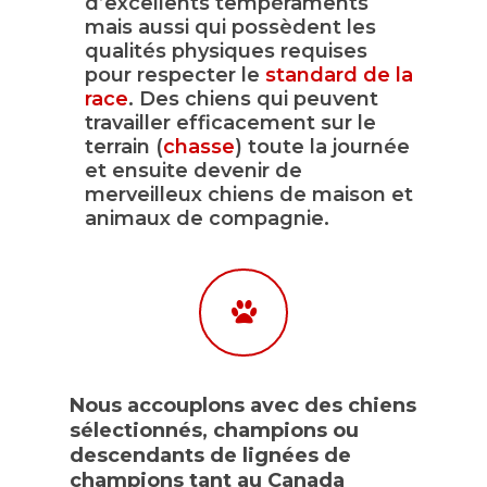
d’excellents tempéraments
mais aussi qui possèdent les
qualités physiques requises
pour respecter le
standard de la
race
. Des chiens qui peuvent
travailler efficacement sur le
terrain (
chasse
) toute la journée
et ensuite devenir de
merveilleux chiens de maison et
animaux de compagnie.
Nous accouplons avec des chiens
sélectionnés, champions ou
descendants de lignées de
champions tant au Canada