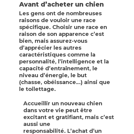
Avant d’acheter un chien
Les gens ont de nombreuses
raisons de vouloir une race
spécifique. Choisir une race en
raison de son apparence c’est
bien, mais assurez-vous
d’apprécier les autres
caractéristiques comme la
personnalité, l’intelligence et la
capacité d’entraînement, le
niveau d’énergie, le but
(chasse, obéissance…) ainsi que
le toilettage.
Accueillir un nouveau chien
dans votre vie peut être
excitant et gratifiant, mais c’est
aussi une
responsabilité. L’achat d’un