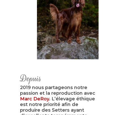
Depuis
2019 nous partageons notre
passion et la reproduction avec
Marc DeRoy
. L’élevage éthique
est notre priorité afin de
produire des Setters ayant