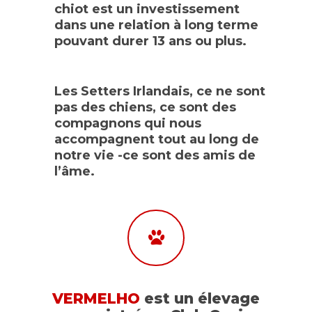
chiot est un investissement
dans une relation à long terme
pouvant durer 13 ans ou plus.
Les Setters Irlandais, ce ne sont
pas des chiens, ce sont des
compagnons qui nous
accompagnent tout au long de
notre vie -ce sont des amis de
l’âme.
VERMELHO
est un élevage