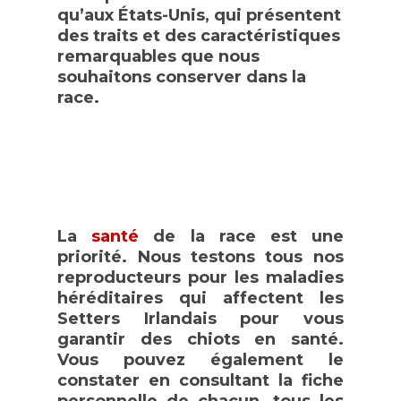
qu’aux États-Unis, qui présentent
des traits et des caractéristiques
remarquables que nous
souhaitons conserver dans la
race.
La
santé
de la race est une
priorité. Nous testons tous nos
reproducteurs pour les maladies
héréditaires qui affectent les
Setters Irlandais pour vous
garantir des chiots en santé.
Vous pouvez également le
constater en consultant la fiche
Accueil