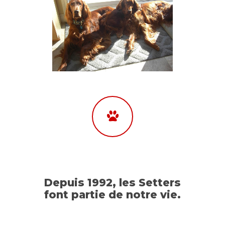
Depuis 1992, les Setters
font partie de notre vie.