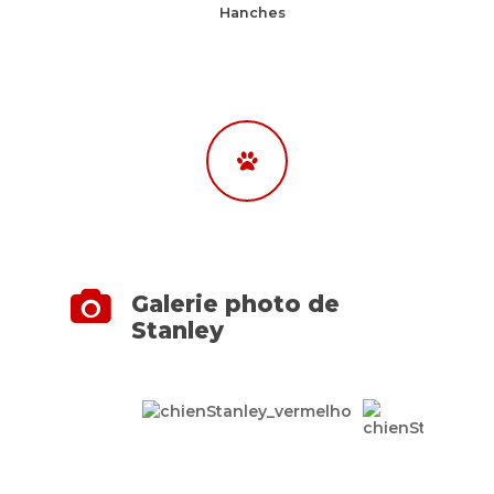
Hanches
Galerie photo de
Stanley