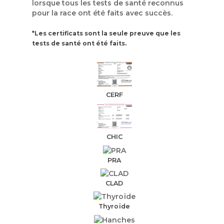
lorsque tous les tests de santé reconnus
pour la race ont été faits avec succès.
*Les certificats sont la seule preuve que les
tests de santé ont été faits.
CERF
CHIC
PRA
CLAD
Thyroïde