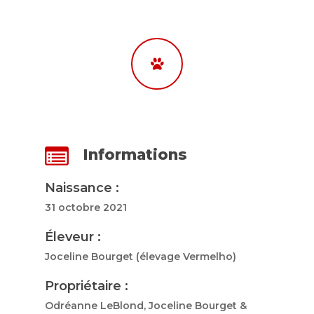
Informations
Naissance :
31 octobre 2021
Éleveur :
Joceline Bourget (élevage Vermelho)
Propriétaire :
Odréanne LeBlond, Joceline Bourget &